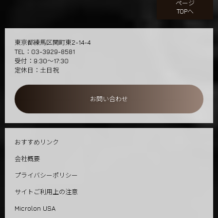
ページ
TOPへ
東京都練馬区関町東2-14-4
TEL：03-3929-8581
受付：9:30～17:30
定休日：土日祝
お問い合わせ
おすすめリンク
会社概要
プライバシーポリシー
サイトご利用上の注意
Microlon USA