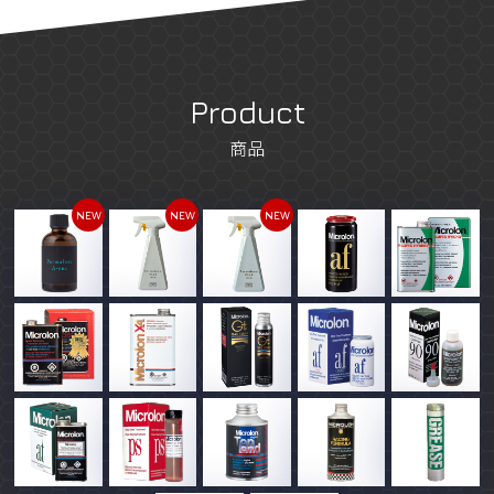
Product
商品