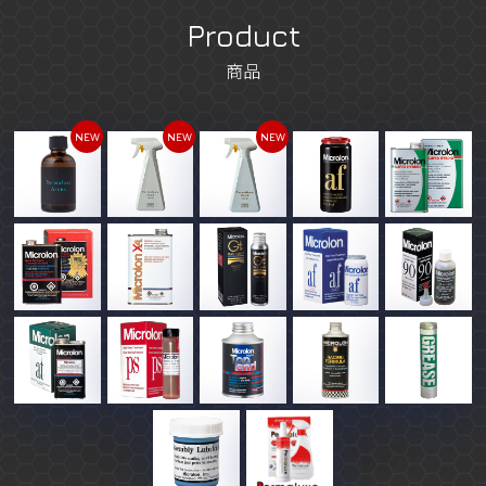
Product
商品