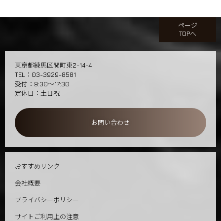
ページ
TOPへ
東京都練馬区関町東2-14-4
TEL：03-3929-8581
受付：9:30～17:30
定休日：土日祝
お問い合わせ
おすすめリンク
会社概要
プライバシーポリシー
サイトご利用上の注意