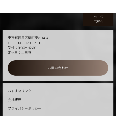
ページ
TOPへ
東京都練馬区関町東2-14-4
TEL：03-3929-8581
受付：9:30～17:30
定休日：土日祝
お問い合わせ
おすすめリンク
会社概要
プライバシーポリシー