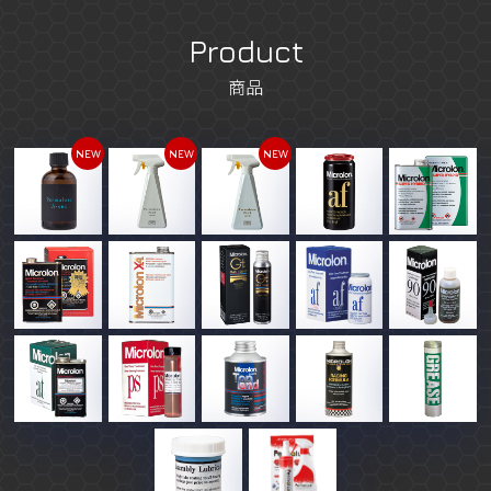
Product
商品