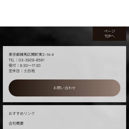
ページ
TOPへ
東京都練馬区関町東2-14-4
TEL：03-3929-8581
受付：9:30～17:30
定休日：土日祝
お問い合わせ
おすすめリンク
会社概要