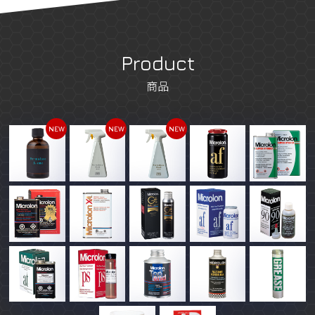
Product
商品