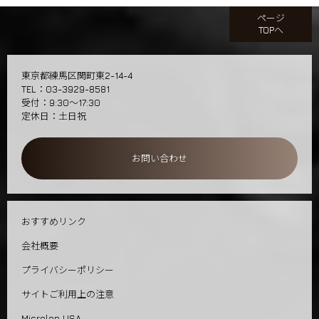
ページ
TOPへ
東京都練馬区関町東2-14-4
TEL：03-3929-8581
受付：9:30～17:30
定休日：土日祝
お問い合わせ
おすすめリンク
会社概要
プライバシーポリシー
サイトご利用上の注意
Microlon USA