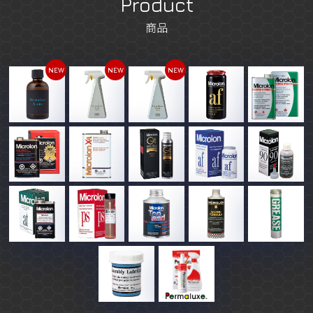
Product
商品