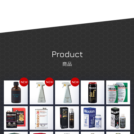
Product
商品