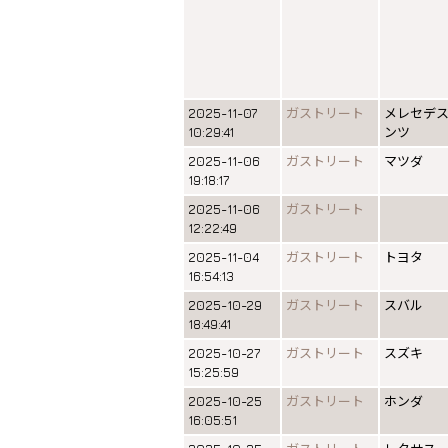
2025-11-07
ガストリート
メレセデ
10:29:41
ンツ
2025-11-06
ガストリート
マツダ
19:18:17
2025-11-06
ガストリート
12:22:49
2025-11-04
ガストリート
トヨタ
16:54:13
2025-10-29
ガストリート
スバル
18:49:41
2025-10-27
ガストリート
スズキ
15:25:59
2025-10-25
ガストリート
ホンダ
16:05:51