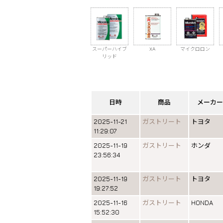
スーパーハイブ
XA
マイクロロン
リッド
日時
商品
メーカー
2025-11-21
ガストリート
トヨタ
11:29:07
2025-11-19
ガストリート
ホンダ
23:56:34
2025-11-19
ガストリート
トヨタ
19:27:52
2025-11-16
ガストリート
HONDA
15:52:30