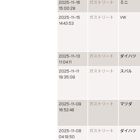
2025-11-16
ガストリート
ミニ
15:00:28
2025-11-15
ガストリート
VW
14:43:53
2025-11-13
ガストリート
ダイハツ
11:04:11
2025-11-11
ガストリート
スバル
19:35:09
2025-11-09
ガストリート
マツダ
16:52:48
2025-11-08
ガストリート
ダイハツ
04:19:50