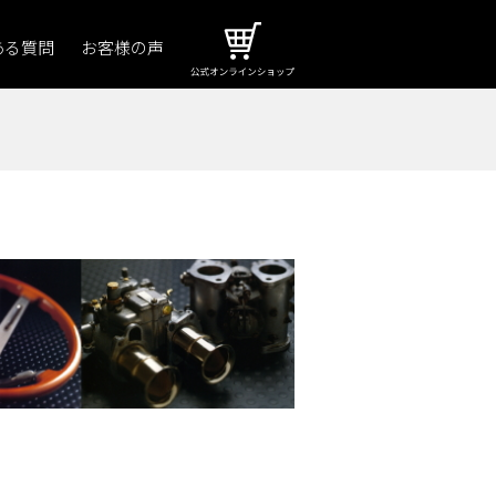
ある質問
お客様の声