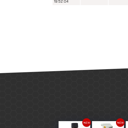
19:52:04