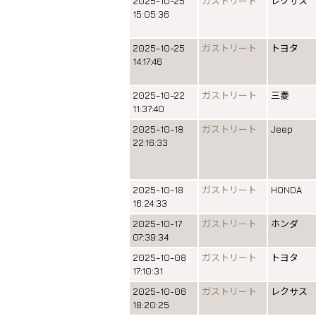
2025-10-25
ガストリート
レクサス
15:05:36
2025-10-25
ガストリート
トヨタ
14:17:46
2025-10-22
ガストリート
三菱
11:37:40
2025-10-18
ガストリート
Jeep
22:16:33
2025-10-18
ガストリート
HONDA
16:24:33
2025-10-17
ガストリート
ホンダ
07:39:34
2025-10-08
ガストリート
トヨタ
17:10:31
2025-10-06
ガストリート
レクサス
18:20:25