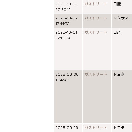
2025-10-03
ガストリート
日産
20:20:15
2025-10-02
ガストリート
レクサス
12:44:33
2025-10-01
ガストリート
日産
22:00:14
2025-09-30
ガストリート
トヨタ
18:47:46
2025-09-28
ガストリート
トヨタ