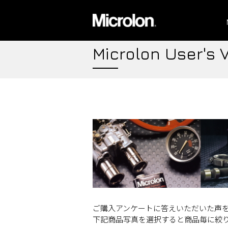
Microlon User's 
ご購入アンケートに答えいただいた声
下記商品写真を選択すると商品毎に絞